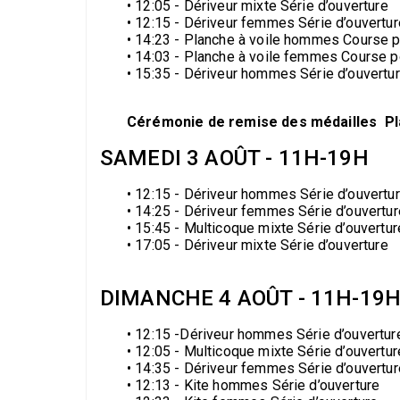
• 12:05 - Dériveur mixte Série d’ouverture
• 12:15 - Dériveur femmes Série d’ouvertur
• 14:23 - Planche à voile hommes Course p
• 14:03 - Planche à voile femmes Course p
• 15:35 - Dériveur hommes Série d’ouvertu
Cérémonie de remise des médailles Pl
SAMEDI 3 AOÛT - 11H-19H
• 12:15 - Dériveur hommes Série d’ouvertu
• 14:25 - Dériveur femmes Série d’ouvertur
•
15:45
- Multicoque mixte Série d’ouvertur
•
17:05
- Dériveur mixte Série d’ouverture
DIMANCHE 4 AOÛT - 11H-19
•
12:15 -
Dériveur hommes Série d’ouvertur
• 12:05 - Multicoque mixte Série d’ouvertur
• 14:35 - Dériveur femmes Série d’ouvertur
• 12:13 - Kite hommes Série d’ouverture