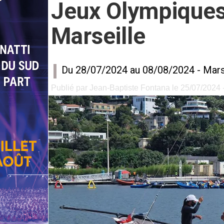
Jeux Olympiques:
Marseille
Du 28/07/2024 au 08/08/2024 -
Mars
Publié par Jean-Baptiste Fontana le 25/07/2024 -