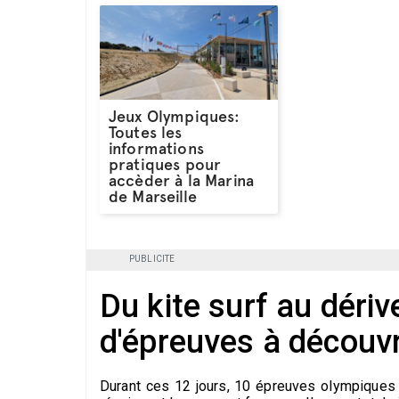
Jeux Olympiques:
Toutes les
informations
pratiques pour
accèder à la Marina
de Marseille
PUBLICITE
Du kite surf au dériv
d'épreuves à découvr
Durant ces 12 jours, 10 épreuves olympiques 