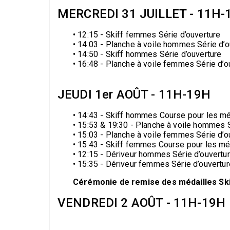
MERCREDI 31 JUILLET - 11H-
• 12:15 - Skiff femmes Série d’ouverture
• 14:03 - Planche à voile hommes Série d’o
• 14:50 - Skiff hommes Série d’ouverture
• 16:48 - Planche à voile femmes Série d’o
JEUDI 1er AOÛT - 11H-19H
• 14:43 - Skiff hommes Course pour les mé
• 15:53 & 19:30 - Planche à voile hommes S
• 15:03 - Planche à voile femmes Série d’o
• 15:43 - Skiff femmes Course pour les mé
• 12:15 - Dériveur hommes Série d’ouvertu
• 15:35 - Dériveur femmes Série d’ouvertur
Cérémonie de remise des médailles Ski
VENDREDI 2 AOÛT - 11H-19H