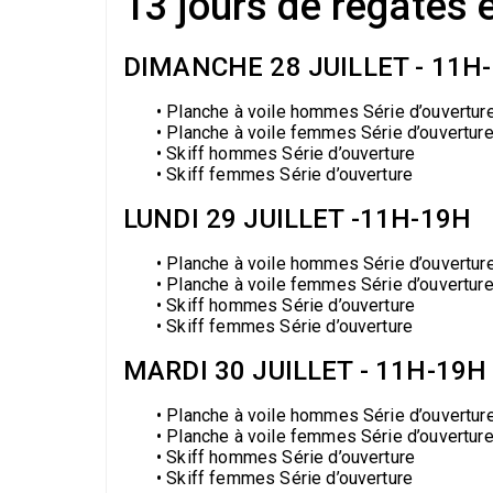
13 jours de régates en
DIMANCHE 28 JUILLET - 11H
• Planche à voile hommes Série d’ouvertur
• Planche à voile femmes Série d’ouvertur
• Skiff hommes Série d’ouverture
• Skiff femmes Série d’ouverture
LUNDI 29 JUILLET -11H-19H
• Planche à voile hommes Série d’ouvertur
• Planche à voile femmes Série d’ouvertur
• Skiff hommes Série d’ouverture
• Skiff femmes Série d’ouverture
MARDI 30 JUILLET - 11H-19H
• Planche à voile hommes Série d’ouvertur
• Planche à voile femmes Série d’ouvertur
• Skiff hommes Série d’ouverture
• Skiff femmes Série d’ouverture