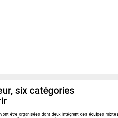
eur, six catégories
ir
vont être organisées dont deux intégrant des équipes mixtes