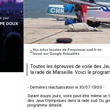
Vos infos locales de Frequence-sud.fr en
favori sur Google Actualités
Toutes les épreuves de voile des Je
la rade de Marseille. Voici le program
- Dernières réactualisation le 30/07 15h30 -
Durant douze jours, voire peut-être même un t
des Jeux Olympiques dans la rade sud. Du grand 
programme détaillé.