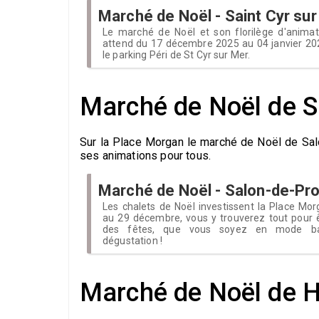
Marché de Noël - Saint Cyr su
Le marché de Noël et son florilège d'anima
attend du 17 décembre 2025 au 04 janvier 2026
le parking Péri de St Cyr sur Mer.
Marché de Noël de 
Sur la Place Morgan le marché de Noël de Salo
ses animations pour tous.
Marché de Noël - Salon-de-Pr
Les chalets de Noël investissent la Place M
au 29 décembre, vous y trouverez tout pour 
des fêtes, que vous soyez en mode ba
dégustation !
Marché de Noël de 