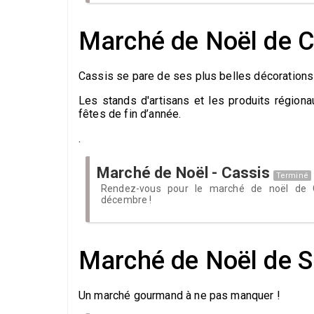
Marché de Noël de 
Cassis se pare de ses plus belles décoration
Les stands d'artisans et les produits régio
fêtes de fin d’année.
.
Marché de Noël - Cassis
Terminé
Rendez-vous pour le marché de noël de 
décembre !
Marché de Noël de S
Un marché gourmand à ne pas manquer !