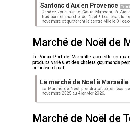
Santons d'Aix en Provence
Term
Rendez-vous sur le Cours Mirabeau à Aix 
traditionnel marché de Noël ! Les chalets r
novembre et quitteront le centre-ville le 31 dé
Marché de Noël de M
Le Vieux-Port de Marseille accueille un mar
produits variés, et des chalets gourmands perm
ou un vin chaud.
Le marché de Noël à Marseille
Le Marché de Noël prendra place en bas de
novembre 2025 au 4 janvier 2026.
Marché de Noël de 