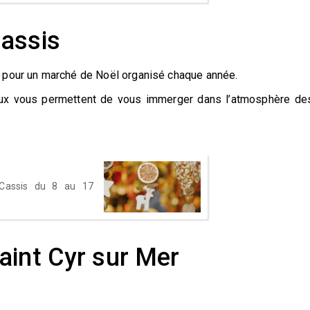
Cassis
s pour un marché de Noël organisé chaque année.
naux vous permettent de vous immerger dans l’atmosphère de
Cassis du 8 au 17
aint Cyr sur Mer