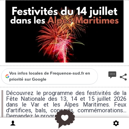
Vos infos locales de Frequence-sud.fr en
priorité sur Google
Découvrez le programme des festivités de la
Fête Nationale des 13, 14 et 15 juillet 2026
dans le Var et les Alpes Maritimes. Feux
d'artifices, bals, concerts, commémorations...
Demandez le programme !