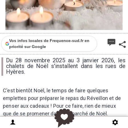
Vos infos locales de Frequence-sud.fr en
priorité sur Google
Du 28 novembre 2025 au 3 janvier 2026, les
chalets de Noël s'installent dans les rues de
Hyères.
C'est bientôt Noël, le temps de faire quelques
emplettes pour préparer le repas du Réveillon et de
penser aux cadeaux ! Pour ce faire, rien de mieux
que de se promener dans un marché de Noël.
Odeurs de cannelle et de vin chaud viendront titiller