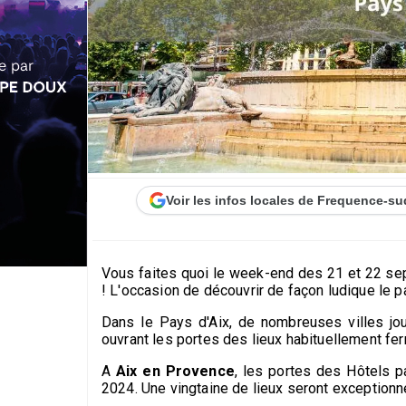
Voir les infos locales de Frequence-su
Vous faites quoi le week-end des 21 et 22 s
! L'occasion de découvrir de façon ludique le pat
Dans le Pays d'Aix, de nombreuses villes jou
ouvrant les portes des lieux habituellement fer
A
Aix en Provence
, les portes des Hôtels p
2024. Une vingtaine de lieux seront exception