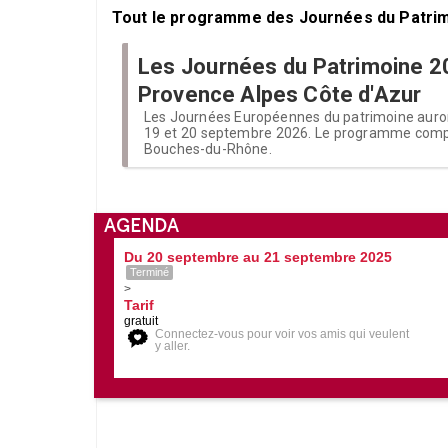
Tout le programme des Journées du Patrim
Les Journées du Patrimoine 2
Provence Alpes Côte d'Azur
Les Journées Européennes du patrimoine auron
19 et 20 septembre 2026. Le programme comple
Bouches-du-Rhône.
AGENDA
Du 20 septembre au 21 septembre 2025
Terminé
>
Tarif
gratuit
Connectez-vous pour voir vos amis qui veulent
y aller.