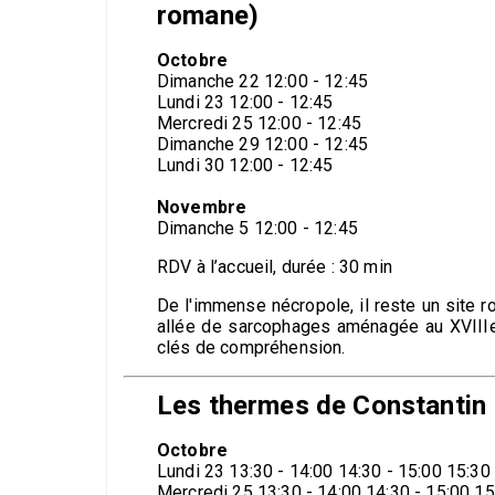
romane)
Octobre
Dimanche 22 12:00 - 12:45
Lundi 23 12:00 - 12:45
Mercredi 25 12:00 - 12:45
Dimanche 29 12:00 - 12:45
Lundi 30 12:00 - 12:45
Novembre
Dimanche 5 12:00 - 12:45
RDV à l’accueil, durée : 30 min
De l'immense nécropole, il reste un site 
allée de sarcophages aménagée au XVIIIe 
clés de compréhension.
Les thermes de Constantin
Octobre
Lundi 23 13:30 - 14:00 14:30 - 15:00 15:30
Mercredi 25 13:30 - 14:00 14:30 - 15:00 15