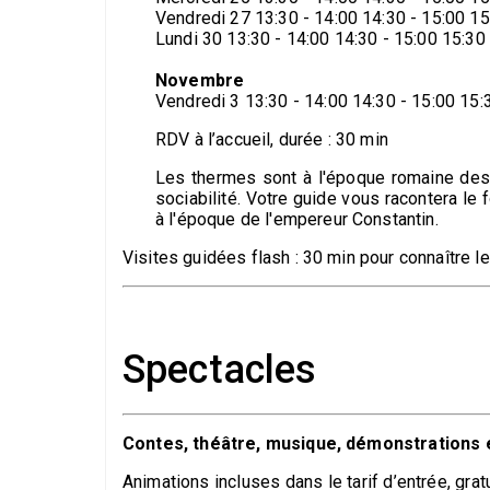
Vendredi 27 13:30 - 14:00 14:30 - 15:00 15
Lundi 30 13:30 - 14:00 14:30 - 15:00 15:30
Novembre
Vendredi 3 13:30 - 14:00 14:30 - 15:00 15:
RDV à l’accueil, durée : 30 min
Les thermes sont à l'époque romaine des 
sociabilité. Votre guide vous racontera le
à l'époque de l'empereur Constantin.
Visites guidées flash : 30 min pour connaître 
Spectacles
Contes, théâtre, musique, démonstrations 
Animations incluses dans le tarif d’entrée, gratu