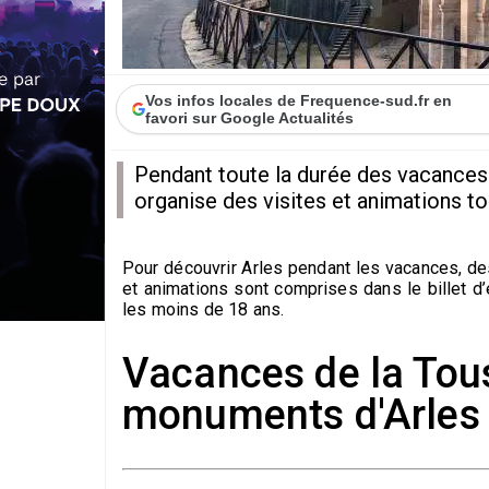
Vos infos locales de Frequence-sud.fr en
favori sur Google Actualités
Pendant toute la durée des vacances 
organise des visites et animations to
Pour découvrir Arles pendant les vacances, d
et animations sont comprises dans le billet d
les moins de 18 ans.
Vacances de la Tous
monuments d'Arles