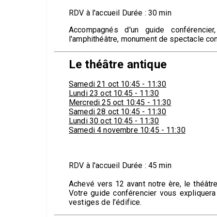
RDV à l'accueil Durée : 30 min
Accompagnés d'un guide conférencier, 
l'amphithéâtre, monument de spectacle consa
Le théâtre antique
Samedi 21 oct 10:45 - 11:30
Lundi 23
oct
10:45 - 11:30
Mercredi 25
oct
10:45 - 11:30
Samedi 28
oct
10:45 - 11:30
Lundi 30
oct
10:45 - 11:30
Samedi 4 novembre 10:45 - 11:30
RDV à l'accueil Durée : 45 min
Achevé vers 12 avant notre ère, le théâtre
Votre guide conférencier vous expliquera 
vestiges de l’édifice.