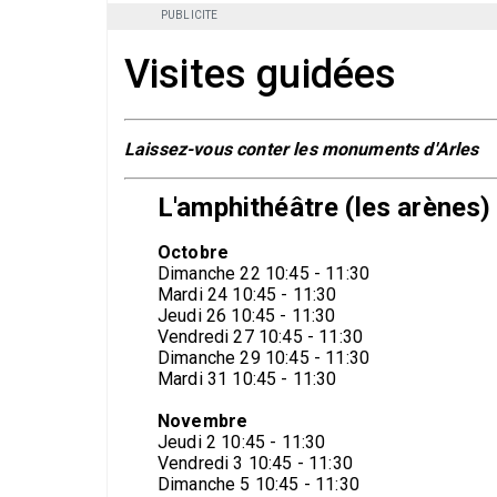
PUBLICITE
Visites guidées
L
aissez-vous conter les monuments d'Arles
L'amphithéâtre (les arènes)
Octobre
Dimanche 22 10:45 - 11:30
Mardi 24 10:45 - 11:30
Jeudi 26 10:45 - 11:30
Vendredi 27 10:45 - 11:30
Dimanche 29 10:45 - 11:30
Mardi 31 10:45 - 11:30
Novembre
Jeudi 2 10:45 - 11:30
Vendredi 3 10:45 - 11:30
Dimanche 5 10:45 - 11:30