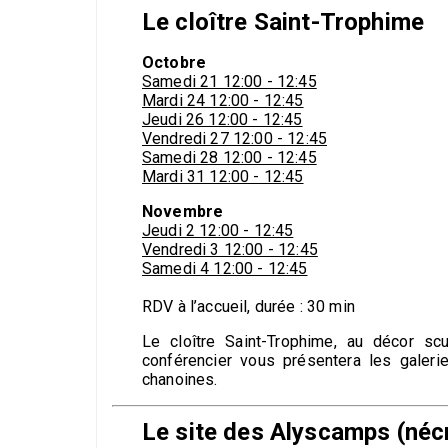
Le cloître Saint-Trophime
Octobre
Samedi 21 12:00 - 12:45
Mardi 24 12:00 - 12:45
Jeudi 26 12:00 - 12:45
Vendredi 27 12:00 - 12:45
Samedi 28 12:00 - 12:45
Mardi 31 12:00 - 12:45
Novembre
Jeudi 2 12:00 - 12:45
Vendredi 3 12:00 - 12:45
Samedi 4 12:00 - 12:45
RDV à l’accueil, durée : 30 min
Le cloître Saint-Trophime, au décor scu
conférencier vous présentera les galer
chanoines.
Le site des Alyscamps (nécr