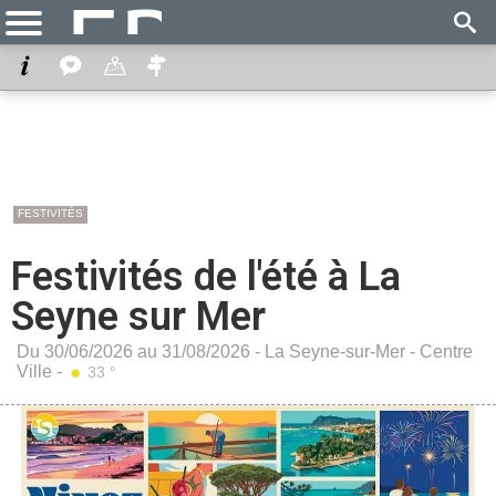
FESTIVITÉS
Festivités de l'été à La
Seyne sur Mer
Du 30/06/2026 au 31/08/2026 -
La Seyne-sur-Mer
-
Centre
Ville
-
33 °