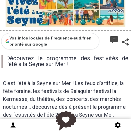
Vos infos locales de Frequence-sud.fr en
priorité sur Google
Découvrez le programme des festivités de
l'été à la Seyne sur Mer !
C'est l'été à la Seyne sur Mer ! Les feux d'artifice, la
fête foraine, les festivals de Balaguier festival la
Kermesse, du théâtre, des concerts, des marchés
nocturnes... découvrez dès à présent le programme
des festivités de l'été 2026 à La Seyne sur Mer.