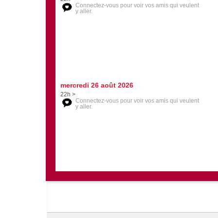
Connectez-vous pour voir vos amis qui veulent
y aller.
mercredi 26 août 2026
22h >
Connectez-vous pour voir vos amis qui veulent
y aller.