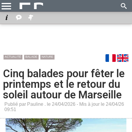
ACTUALITÉ
BALADE
NATURE
Cinq balades pour fêter le
printemps et le retour du
soleil autour de Marseille
Publié par Pauline . le 24/04/2026 - Mis à jour le 24/04/26
09:51