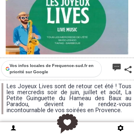
Vos infos locales de Frequence-sud.fr en
priorité sur Google
Les Joyeux Lives sont de retour cet été ! Tous
les mercredis soir de juin, juillet et août, La
Petite Guinguette du Hameau des Baux au
Paradou, devient le rendez-vous
incontournable de vos soirées en Provence.
Tous les mercredis soir de juin, juillet et août,