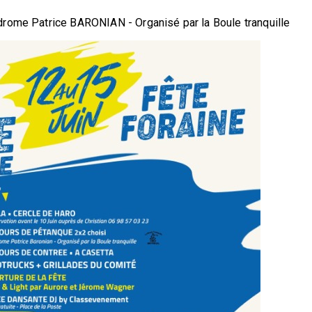
drome Patrice BARONIAN - Organisé par la Boule tranquille