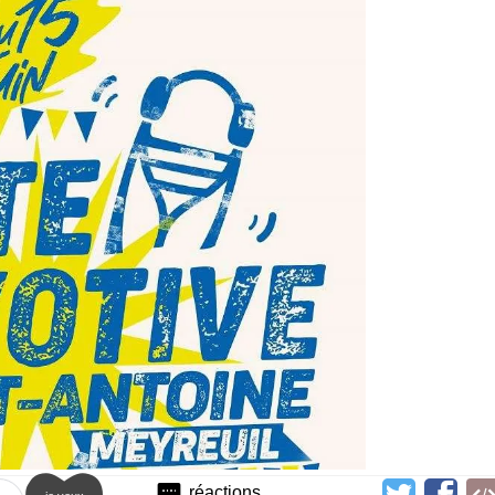
réactions