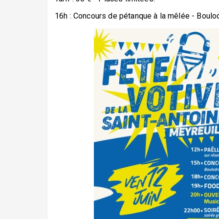
16h : Concours de pétanque à la mêlée - Boulo