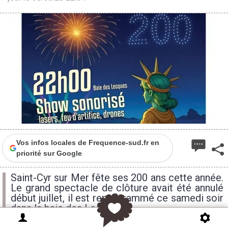
Vos infos locales de Frequence-sud.fr en
priorité sur Google
Saint-Cyr sur Mer fête ses 200 ans cette année.
Le grand spectacle de clôture avait été annulé
début juillet, il est reprogrammé ce samedi soir
dans la baie des Lecques.