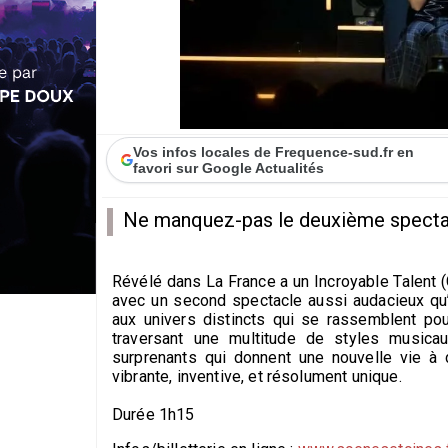
Vos infos locales de Frequence-sud.fr en
favori sur Google Actualités
Ne manquez-pas le deuxième spectacl
Révélé dans La France a un Incroyable Talent 
avec un second spectacle aussi audacieux qu’
aux univers distincts qui se rassemblent pou
traversant une multitude de styles musica
surprenants qui donnent une nouvelle vie à
vibrante, inventive, et résolument unique.
Durée 1h15