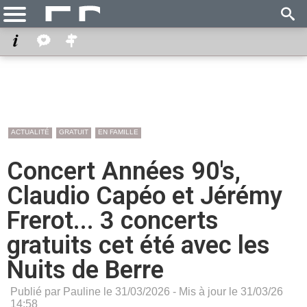
ACTUALITÉ
GRATUIT
EN FAMILLE
Concert Années 90's,
Claudio Capéo et Jérémy
Frerot... 3 concerts
gratuits cet été avec les
Nuits de Berre
Publié par Pauline le 31/03/2026 - Mis à jour le 31/03/26
14:58