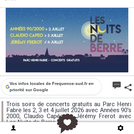
Vos infos locales de Frequence-sud.fr en
priorité sur Google
Trois soirs de concerts gratuits au Parc Henri
Fabre les 2, 3 et 4 juillet 2026 avec Années 90's
2000, Claudio Capéo et Jérémy Frerot avec
Les Nuits de Berre.