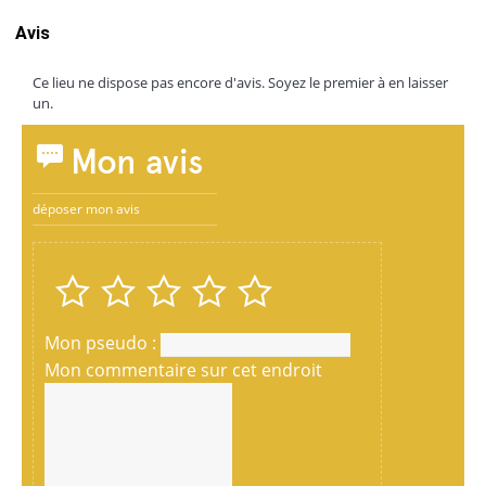
Avis
Ce lieu ne dispose pas encore d'avis. Soyez le premier à en laisser
un.
Mon avis
déposer mon avis
Mon pseudo :
Mon commentaire sur cet endroit