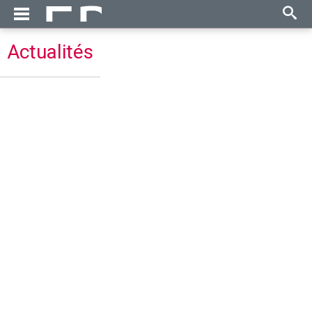
Actualités