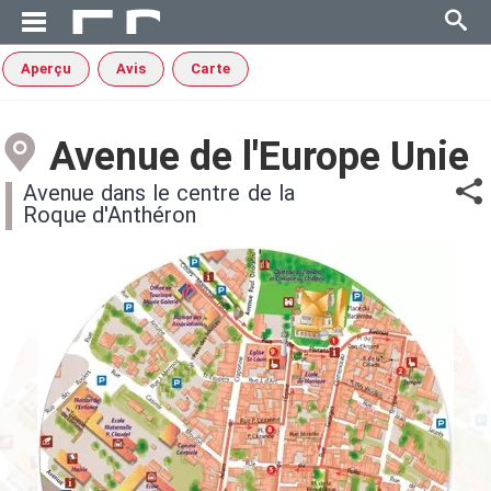
Aperçu
Avis
Carte
Avenue de l'Europe Unie
Avenue dans le centre de la
Roque d'Anthéron