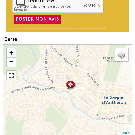
POSTER MON AVIS
Carte
+
−
Leaflet