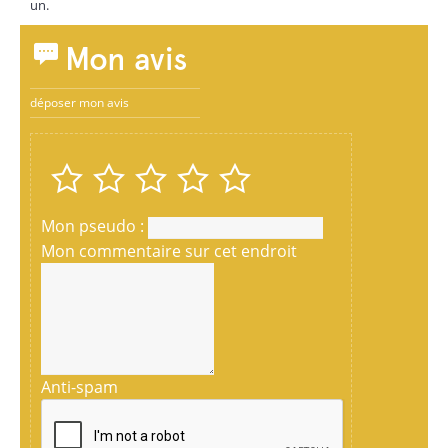
un.
Mon avis
déposer mon avis
Mon pseudo :
Mon commentaire sur cet endroit
Anti-spam