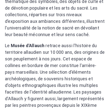
thématique des symboles, des objets de culte et
de dévotion populaire et les arts du sacré. Les
collections, réparties sur trois niveaux
d’exposition aux ambiances différentes, illustrent
l'universalité de la notion de sacré en dévoilant
leur beauté méconnue et leur sens caché.
Le
Musée d'Allauch
retrace aussi l'histoire du
territoire allaudien sur 10 000 ans, des origines de
son peuplement à nos jours. Cet espace de
collines en bordure de mer constitue l'arrière-
pays marseillais. Une sélection d'éléments
archéologiques, de souvenirs historiques et
d'objets ethnographiques illustre les multiples
facettes de l'identité allaudienne. Les paysages
d'Allauch y figurent aussi, largement représentés
par les peintres provençaux depuis le XIXème