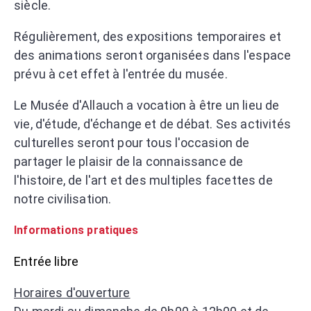
siècle.
Régulièrement, des expositions temporaires et
des animations seront organisées dans l'espace
prévu à cet effet à l'entrée du musée.
Le Musée d'Allauch a vocation à être un lieu de
vie, d'étude, d'échange et de débat. Ses activités
culturelles seront pour tous l'occasion de
partager le plaisir de la connaissance de
l'histoire, de l'art et des multiples facettes de
notre civilisation.
Informations pratiques
Entrée libre
Horaires d'ouverture