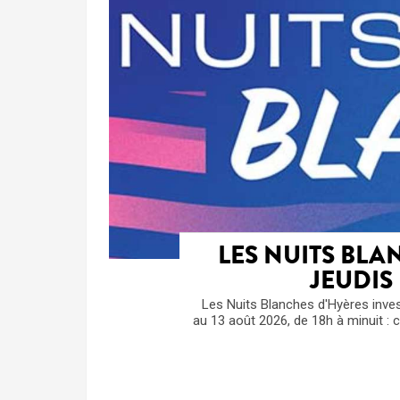
LES NUITS BLAN
JEUDIS
Les Nuits Blanches d'Hyères investis
au 13 août 2026, de 18h à minuit : 