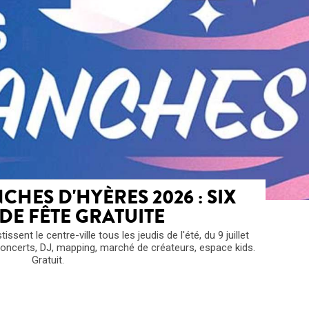
CHES D'HYÈRES 2026 : SIX
 DE FÊTE GRATUITE
sent le centre-ville tous les jeudis de l'été, du 9 juillet
concerts, DJ, mapping, marché de créateurs, espace kids.
Gratuit.