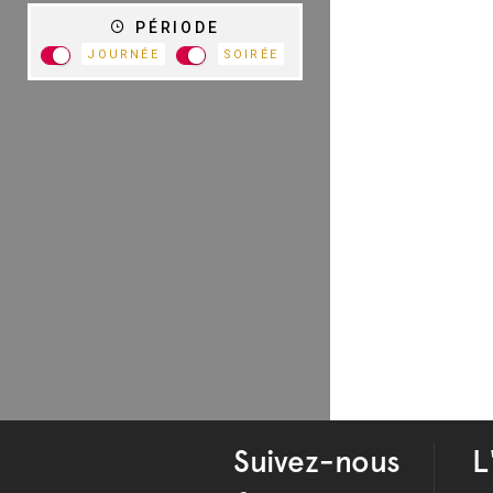
PÉRIODE
JOURNÉE
SOIRÉE
Suivez-nous
L