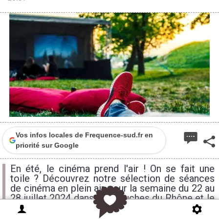
Vos infos locales de Frequence-sud.fr en
priorité sur Google
En été, le cinéma prend l'air ! On se fait une
toile ? Découvrez notre sélection de séances
de cinéma en plein air pour la semaine du 22 au
28 juillet 2024 dans les Bouches du Rhône et le
Var.