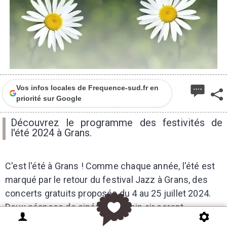
Vos infos locales de Frequence-sud.fr en
priorité sur Google
Découvrez le programme des festivités de
l'été 2024 à Grans.
C'est l'été à Grans ! Comme chaque année, l'été est
marqué par le retour du festival Jazz à Grans, des
concerts gratuits proposés du 4 au 25 juillet 2024.
Deux séances de cinéma en plein air seront
proposées les 20 et 27 juillet 2024.