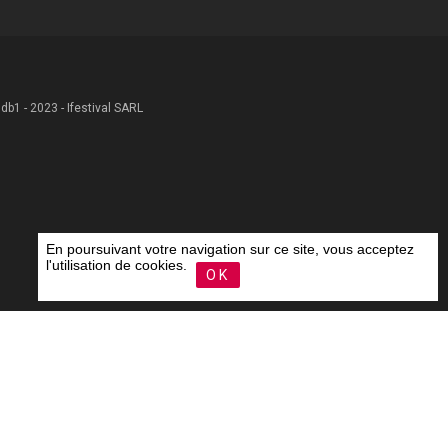
 .db1 - 2023 - Ifestival SARL
En poursuivant votre navigation sur ce site, vous acceptez
l'utilisation de cookies.
OK