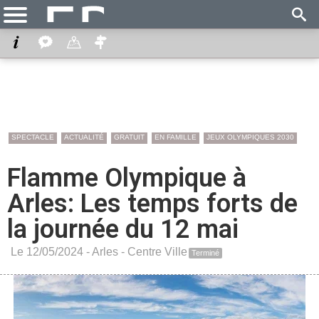
SPECTACLE
ACTUALITÉ
GRATUIT
EN FAMILLE
JEUX OLYMPIQUES 2030
Flamme Olympique à
Arles: Les temps forts de
la journée du 12 mai
Le 12/05/2024 -
Arles
-
Centre Ville
Terminé