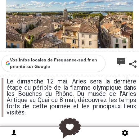
Vos infos locales de Frequence-sud.fr en
priorité sur Google
Le dimanche 12 mai, Arles sera la dernière
étape du périple de la flamme olympique dans
les Bouches du Rhône. Du musée de l'Arles
Antique au Quai du 8 mai, découvrez les temps
forts de cette journée et les principaux lieux
visités.
Si le tracé précis du passage de la flamme