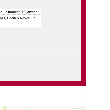
 au dimanche 10 janvier
las, Bodies Never Lie