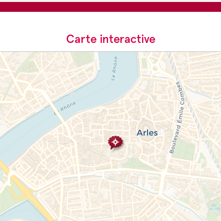
Carte interactive