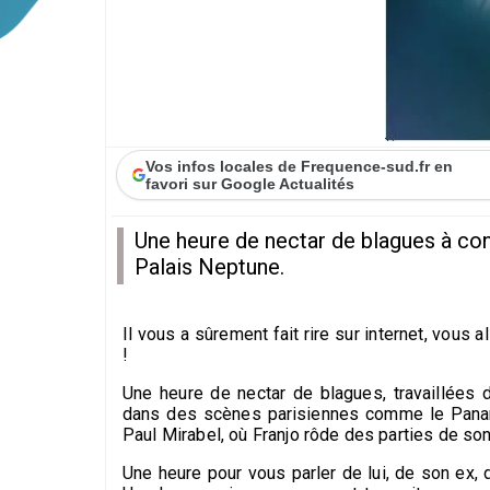
Vos infos locales de Frequence-sud.fr en
favori sur Google Actualités
Une heure de nectar de blagues à co
Palais Neptune.
Il vous a sûrement fait rire sur internet, vous 
!
Une heure de nectar de blagues, travaillées 
dans des scènes parisiennes comme le Panam
Paul Mirabel, où Franjo rôde des parties de son
Une heure pour vous parler de lui, de son ex, 