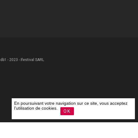
 .db1 - 2023 - Ifestival SARL
En poursuivant votre navigation sur ce site, vous acceptez
l'utilisation de cookies.
OK