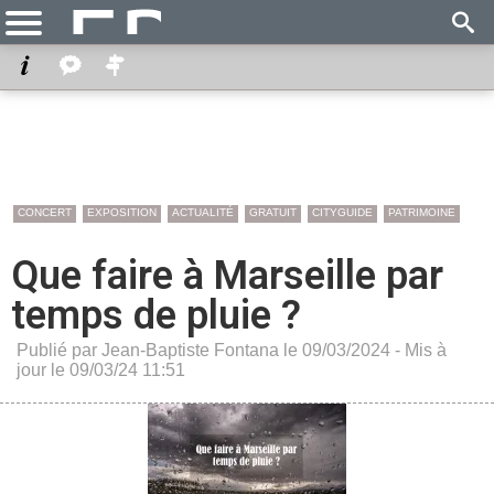
CONCERT
EXPOSITION
ACTUALITÉ
GRATUIT
CITYGUIDE
PATRIMOINE
Que faire à Marseille par
temps de pluie ?
Publié par Jean-Baptiste Fontana le 09/03/2024 - Mis à
jour le 09/03/24 11:51