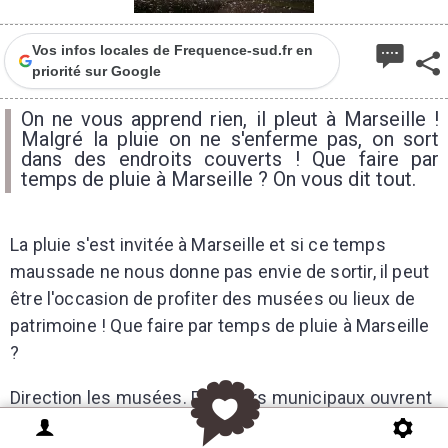
Vos infos locales de Frequence-sud.fr en
priorité sur Google
On ne vous apprend rien, il pleut à Marseille !
Malgré la pluie on ne s'enferme pas, on sort
dans des endroits couverts ! Que faire par
temps de pluie à Marseille ? On vous dit tout.
La pluie s'est invitée à Marseille et si ce temps
maussade ne nous donne pas envie de sortir, il peut
être l'occasion de profiter des musées ou lieux de
patrimoine ! Que faire par temps de pluie à Marseille
?
Direction les musées. Plusieurs municipaux ouvrent
leurs portes gratuitement pour découvrir leurs