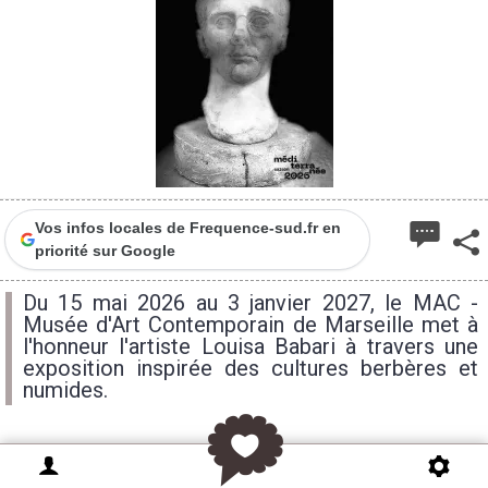
Vos infos locales de Frequence-sud.fr en
priorité sur Google
Du 15 mai 2026 au 3 janvier 2027, le MAC -
Musée d'Art Contemporain de Marseille met à
l'honneur l'artiste Louisa Babari à travers une
exposition inspirée des cultures berbères et
numides.
Labellisée « Saison Algérienne », cette exposition,