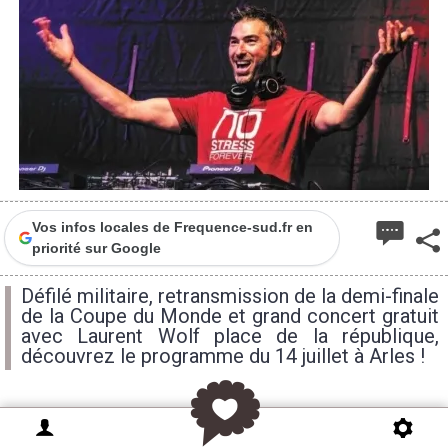
Vos infos locales de Frequence-sud.fr en
priorité sur Google
Défilé militaire, retransmission de la demi-finale
de la Coupe du Monde et grand concert gratuit
avec Laurent Wolf place de la république,
découvrez le programme du 14 juillet à Arles !
À l’occasion de la Fête Nationale, la Ville d’Arles