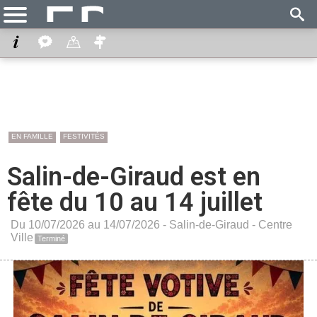
EN FAMILLE
FESTIVITÉS
Salin-de-Giraud est en
fête du 10 au 14 juillet
Du 10/07/2026 au 14/07/2026 -
Salin-de-Giraud
-
Centre
Ville
Terminé