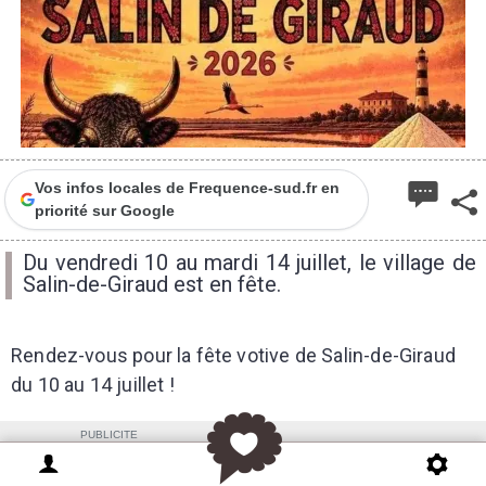
Vos infos locales de Frequence-sud.fr en
priorité sur Google
Du vendredi 10 au mardi 14 juillet, le village de
Salin-de-Giraud est en fête.
Rendez-vous pour la fête votive de Salin-de-Giraud
du 10 au 14 juillet !
PUBLICITE