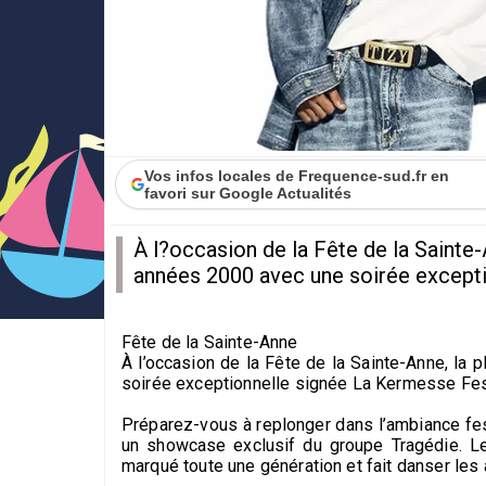
Vos infos locales de Frequence-sud.fr en
favori sur Google Actualités
À l?occasion de la Fête de la Sainte
années 2000 avec une soirée excepti
Fête de la Sainte-Anne
À l’occasion de la Fête de la Sainte-Anne, la
soirée exceptionnelle signée La Kermesse Fest
Préparez-vous à replonger dans l’ambiance fes
un showcase exclusif du groupe Tragédie. Le 
marqué toute une génération et fait danser les