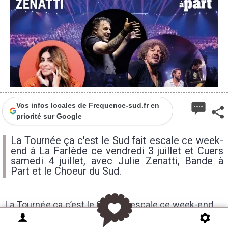
Vos infos locales de Frequence-sud.fr en
priorité sur Google
La Tournée ça c'est le Sud fait escale ce week-
end à La Farlède ce vendredi 3 juillet et Cuers
samedi 4 juillet, avec Julie Zenatti, Bande à
Part et le Choeur du Sud.
La Tournée ça c’est le Sud fait escale ce week-end
dans le Var, avec deux rendez-vous gratuits à