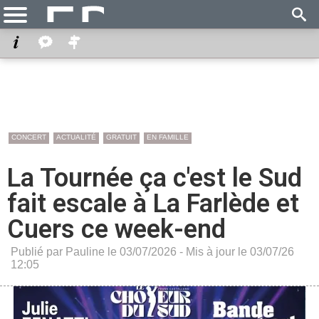
CONCERT
ACTUALITÉ
GRATUIT
EN FAMILLE
La Tournée ça c'est le Sud
fait escale à La Farlède et
Cuers ce week-end
Publié par Pauline le 03/07/2026 - Mis à jour le 03/07/26
12:05