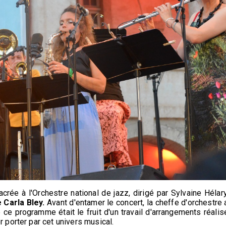
crée à l'Orchestre national de jazz, dirigé par Sylvaine Hélary
 Carla Bley.
Avant d'entamer le concert, la cheffe d'orchestre 
 ce programme était le fruit d'un travail d'arrangements réalis
r porter par cet univers musical.