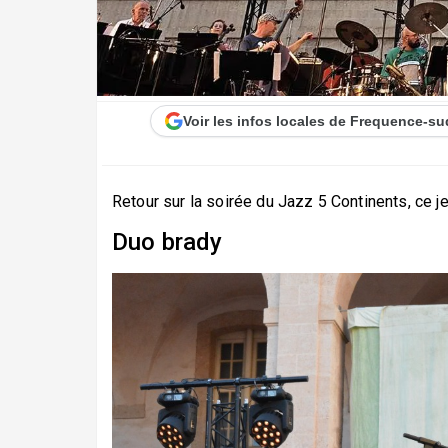
Voir les infos locales de Frequence-su
Retour sur la soirée du Jazz 5 Continents, ce jeud
Duo brady