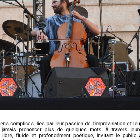
ens complices, liés par leur passion de l'improvisation et leu
s jamais prononcer plus de quelques mots. À travers leur
 libre, fluide et profondément poétique, invitant le public 