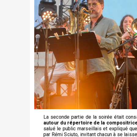
La seconde partie de la soirée était consa
autour du répertoire de la compositrice
salué le public marseillais et expliqué que
par Rémi Sciuto, invitant chacun à se laisse