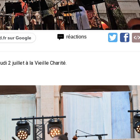
réactions
d.fr sur Google
i 2 juillet à la Vieille Charité.