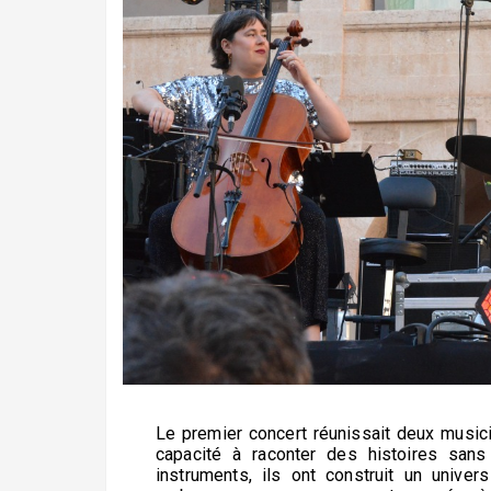
Le premier concert réunissait deux musici
capacité à raconter des histoires san
instruments, ils ont construit un univers