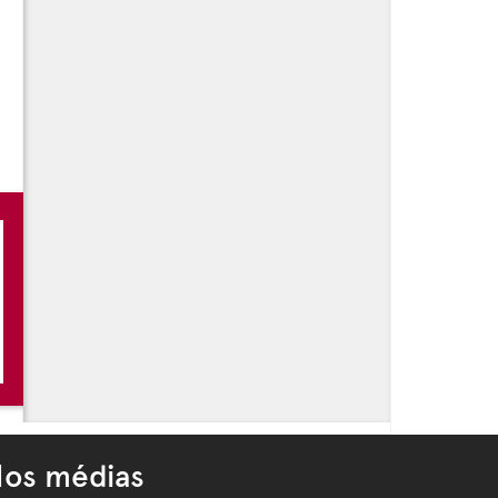
os médias