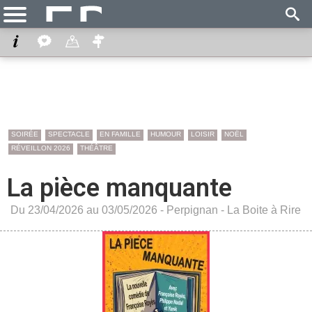
SOIRÉE
SPECTACLE
EN FAMILLE
HUMOUR
LOISIR
NOËL
RÉVEILLON 2026
THÉÂTRE
La pièce manquante
Du 23/04/2026 au 03/05/2026 -
Perpignan
-
La Boite à Rire