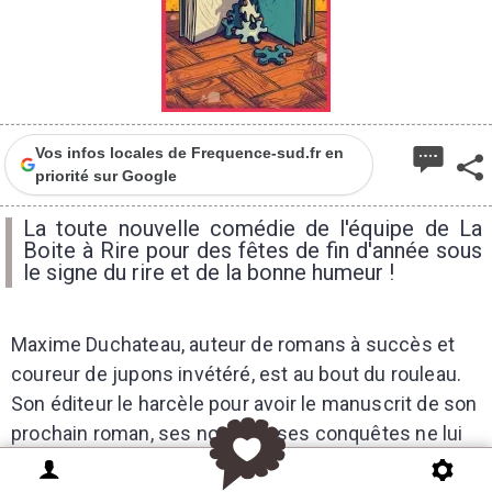
Vos infos locales de Frequence-sud.fr en
priorité sur Google
La toute nouvelle comédie de l'équipe de La
Boite à Rire pour des fêtes de fin d'année sous
le signe du rire et de la bonne humeur !
Maxime Duchateau, auteur de romans à succès et
coureur de jupons invétéré, est au bout du rouleau.
Son éditeur le harcèle pour avoir le manuscrit de son
prochain roman, ses nombreuses conquêtes ne lui
laissent pas une minute de répit et la cohabitation