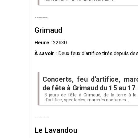
-------
Grimaud
Heure :
22h30
À savoir :
Deux feux d’artifice tirés depuis de
Concerts, feu d'artifice, mar
de fête à Grimaud du 15 au 17
3 jours de fête à Grimaud, de la terre à la
d'artifice, spectacles, marchés nocturnes...
-------
Le Lavandou