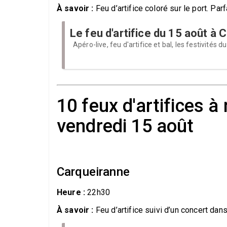
À savoir :
Feu d’artifice coloré sur le port. Parf
Le feu d'artifice du 15 août à 
Apéro-live, feu d'artifice et bal, les festivités d
10 feux d'artifices à
vendredi 15 août
Carqueiranne
Heure :
22h30
À savoir :
Feu d’artifice suivi d’un concert dan