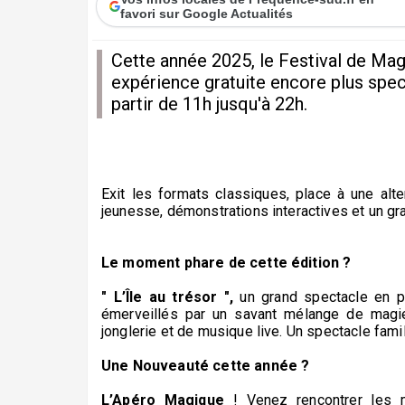
favori sur Google Actualités
Cette année 2025, le Festival de Mag
expérience gratuite encore plus spe
partir de 11h jusqu'à 22h.
Exit les formats classiques, place à une alte
jeunesse, démonstrations interactives et un gra
Le moment phare de cette édition ?
" L’Île au trésor ",
un grand spectacle en p
émerveillés par un savant mélange de magie,
jonglerie et de musique live. Un spectacle fami
Une Nouveauté cette année ?
L’Apéro Magique
! Venez rencontrer les 