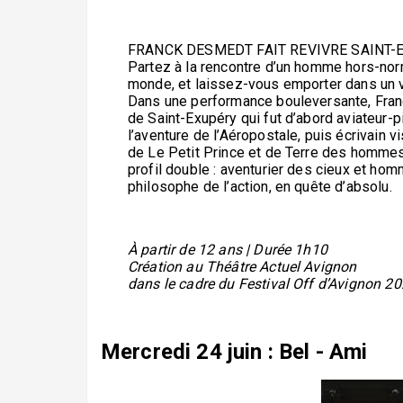
FRANCK DESMEDT FAIT REVIVRE SAINT-
Partez à la rencontre d’un homme hors-norm
monde, et laissez-vous emporter dans un v
Dans une performance bouleversante, Fra
de Saint-Exupéry qui fut d’abord aviateur-
l’aventure de l’Aéropostale, puis écrivain 
de Le Petit Prince et de Terre des hommes
profil double : aventurier des cieux et hom
philosophe de l’action, en quête d’absolu.
À partir de 12 ans | Durée 1h10
Création au Théâtre Actuel Avignon
dans le cadre du Festival Off d’Avignon 20
Mercredi 24 juin : Bel - Ami