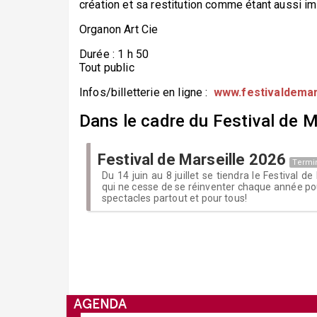
création et sa restitution comme étant aussi i
Organon Art Cie
Durée : 1 h 50
Tout public
Infos/billetterie en ligne :
www.festivaldemar
Dans le cadre du Festival de Ma
Festival de Marseille 2026
Termi
Du 14 juin au 8 juillet se tiendra le Festival de
qui ne cesse de se réinventer chaque année po
spectacles partout et pour tous!
AGENDA