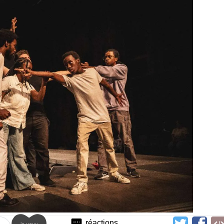
réactions