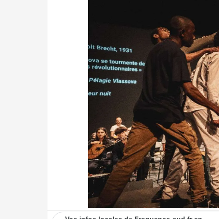
Vos infos locales de Frequence-sud.fr en