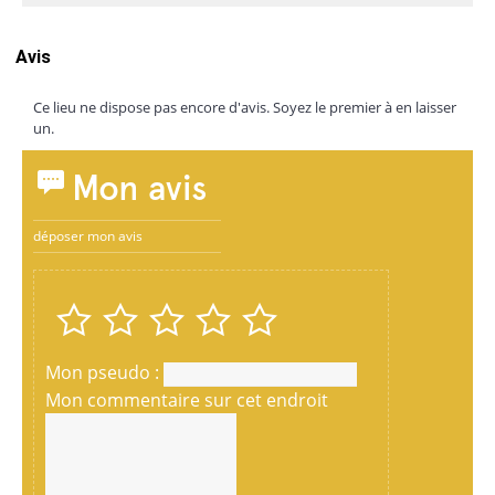
Avis
Ce lieu ne dispose pas encore d'avis. Soyez le premier à en laisser
un.
Mon avis
déposer mon avis
Mon pseudo :
Mon commentaire sur cet endroit