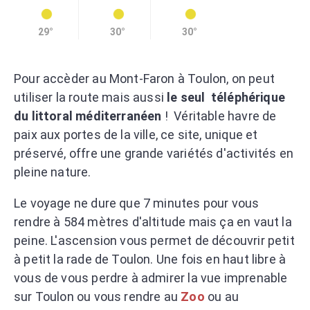
29°
30°
30°
Pour accèder au Mont-Faron à Toulon, on peut
utiliser la route mais aussi
le seul téléphérique
du littoral méditerranéen
! Véritable havre de
paix aux portes de la ville, ce site, unique et
préservé, offre une grande variétés d'activités en
pleine nature.
Le voyage ne dure que 7 minutes pour vous
rendre à 584 mètres d'altitude mais ça en vaut la
peine. L'ascension vous permet de découvrir petit
à petit la rade de Toulon. Une fois en haut libre à
vous de vous perdre à admirer la vue imprenable
sur Toulon ou vous rendre au
Zoo
ou au