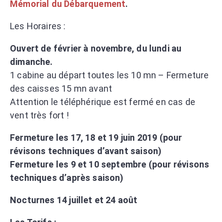
Mémorial du Débarquement
.
Les Horaires :
Ouvert de février à novembre, du lundi au
dimanche.
1 cabine au départ toutes les 10 mn – Fermeture
des caisses 15 mn avant
Attention le téléphérique est fermé en cas de
vent très fort !
Fermeture les 17, 18 et 19 juin 2019 (​pour
révisons techniques d’avant saison)
Fermeture les 9 et 10 septembre (​pour révisons
techniques d’après saison)
Nocturnes 14 juillet et 24 août