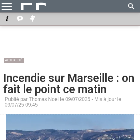
ACTUALITÉ
Incendie sur Marseille : on
fait le point ce matin
Publié par Thomas Noel le 09/07/2025 - Mis à jour le
09/07/25 09:45