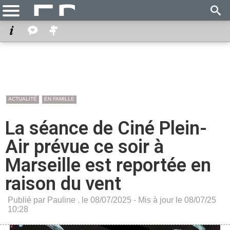
ACTUALITÉ
EN FAMILLE
La séance de Ciné Plein-
Air prévue ce soir à
Marseille est reportée en
raison du vent
Publié par Pauline . le 08/07/2025 - Mis à jour le 08/07/25
10:28