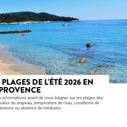
PLAGES DE L'ÉTÉ 2026 EN
PROVENCE
s informations avant de vous baigner sur les plages des
leur du drapeau, température de l'eau, conditions de
présence ou absence de méduses.