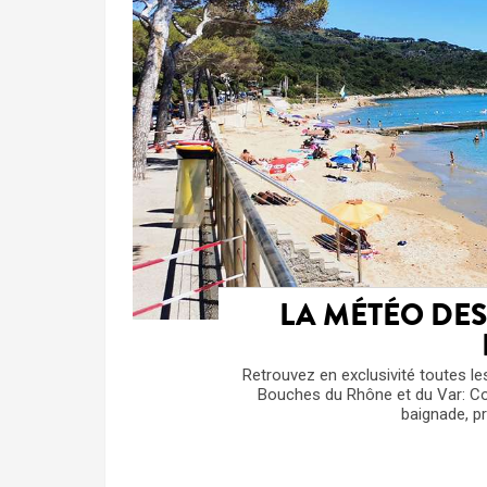
LA MÉTÉO DES 
Retrouvez en exclusivité toutes le
Bouches du Rhône et du Var: Cou
baignade, 