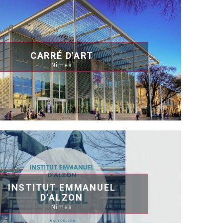
CARRÉ D'ART
Nîmes
INSTITUT EMMANUEL
D'ALZON
Nîmes