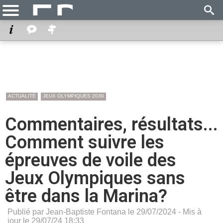
ACTUALITÉ
JEUX OLYMPIQUES 2030
Commentaires, résultats...
Comment suivre les
épreuves de voile des
Jeux Olympiques sans
être dans la Marina?
Publié par Jean-Baptiste Fontana le 29/07/2024 - Mis à
jour le 29/07/24 18:33