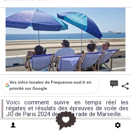
Vos infos locales de Frequence-sud.fr en
priorité sur Google
Voici comment suivre en temps réel les
régates et résulats des épreuves de voile des
JO de Paris 2024 depuis la rade de Marseille.