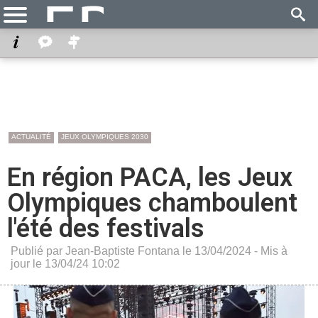
ACTUALITÉ
JEUX OLYMPIQUES 2030
En région PACA, les Jeux
Olympiques chamboulent
l'été des festivals
Publié par Jean-Baptiste Fontana le 13/04/2024 - Mis à
jour le 13/04/24 10:02