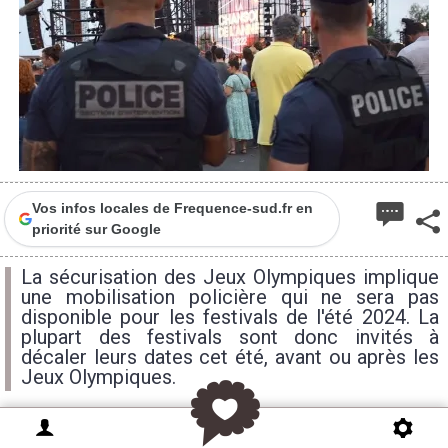
Vos infos locales de Frequence-sud.fr en
priorité sur Google
La sécurisation des Jeux Olympiques implique
une mobilisation policière qui ne sera pas
disponible pour les festivals de l'été 2024. La
plupart des festivals sont donc invités à
décaler leurs dates cet été, avant ou après les
Jeux Olympiques.
L’organisation des Jeux Olympiques en France