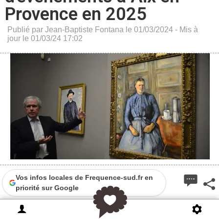
Provence en 2025
Publié par Jean-Baptiste Fontana le 01/03/2024 - Mis à
jour le 01/03/24 17:02
Vos infos locales de Frequence-sud.fr en
priorité sur Google
2025 sera une grande année Cézanne à Aix en