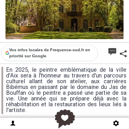
Vos infos locales de Frequence-sud.fr en
priorité sur Google
En 2025, le peintre emblématique de la ville
d'Aix sera à l'honneur au travers d'un parcours
culturel allant de son atelier, aux carrières
Bibémus en passant par le domaine du Jas de
Bouffan où le peintre a passé une partie de sa
vie. Une année qui se prépare déjà avec la
réhabilitation et la restauration des lieux liés à
l'artiste.
2025 sera l'année Cézanne à Aix en Provence. La