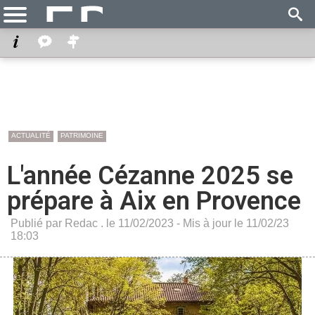
ACTUALITÉ
PATRIMOINE
L'année Cézanne 2025 se
prépare à Aix en Provence
Publié par Redac . le 11/02/2023 - Mis à jour le 11/02/23
18:03