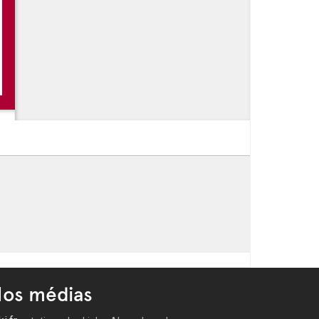
os médias