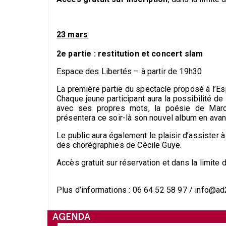
23 mars
2e partie : restitution et concert slam
Espace des Libertés – à partir de 19h30
La première partie du spectacle proposé à l’Es
Chaque jeune participant aura la possibilité de
avec ses propres mots, la poésie de Marce
présentera ce soir-là son nouvel album en avan
Le public aura également le plaisir d’assister
des chorégraphies de Cécile Guye.
Accès gratuit sur réservation et dans la limite
Plus d’informations : 06 64 52 58 97 / info@ad
AGENDA